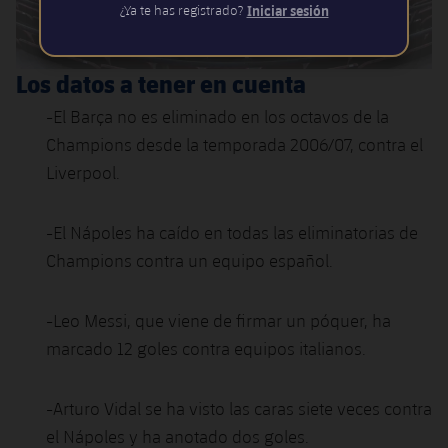
¿Ya te has registrado?
Iniciar sesión
Los datos a tener en cuenta
-El Barça no es eliminado en los octavos de la
Champions desde la temporada 2006/07, contra el
Liverpool.
-El Nápoles ha caído en todas las eliminatorias de
Champions contra un equipo español.
-Leo Messi, que viene de firmar un póquer, ha
marcado 12 goles contra equipos italianos.
-Arturo Vidal se ha visto las caras siete veces contra
el Nápoles y ha anotado dos goles.