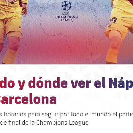
do y dónde ver el Ná
Barcelona
s horarios para seguir por todo el mundo el parti
 de final de la Champions League