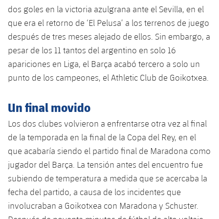
dos goles en la victoria azulgrana ante el Sevilla, en el
que era el retorno de ‘El Pelusa’ a los terrenos de juego
después de tres meses alejado de ellos. Sin embargo, a
pesar de los 11 tantos del argentino en solo 16
apariciones en Liga, el Barça acabó tercero a solo un
punto de los campeones, el Athletic Club de Goikotxea.
Un final movido
Los dos clubes volvieron a enfrentarse otra vez al final
de la temporada en la final de la Copa del Rey, en el
que acabaría siendo el partido final de Maradona como
jugador del Barça. La tensión antes del encuentro fue
subiendo de temperatura a medida que se acercaba la
fecha del partido, a causa de los incidentes que
involucraban a Goikotxea con Maradona y Schuster.