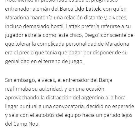
Udo Lattek
entrenador alemán del Barça
, con quien
Maradona mantenía una relación distante y, a veces,
incluso demasiado hostil. Lattek prefería referirse a su
jugador estrella como ‘este chico, Diego’, consciente de
que tolerar la complicada personalidad de Maradona
era el precio que tenía que pagar por disponer de su
genialidad en el terreno de juego.
Sin embargo, a veces, el entrenador del Barça
reafirmaba su autoridad, y en una ocasión,
aprovechando la distracción del argentino a la hora
llegar puntual a una convocatoria, decidió no esperarle
y salir con el autobús del equipo hacia un partido lejos
del Camp Nou.