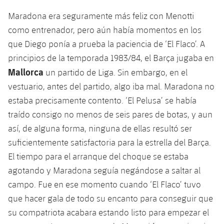
Maradona era seguramente más feliz con Menotti
como entrenador, pero aún había momentos en los
que Diego ponía a prueba la paciencia de ‘El Flaco’. A
principios de la temporada 1983/84, el Barça jugaba en
Mallorca
un partido de Liga. Sin embargo, en el
vestuario, antes del partido, algo iba mal. Maradona no
estaba precisamente contento. ‘El Pelusa’ se había
traído consigo no menos de seis pares de botas, y aun
así, de alguna forma, ninguna de ellas resultó ser
suficientemente satisfactoria para la estrella del Barça.
El tiempo para el arranque del choque se estaba
agotando y Maradona seguía negándose a saltar al
campo. Fue en ese momento cuando ‘El Flaco’ tuvo
que hacer gala de todo su encanto para conseguir que
su compatriota acabara estando listo para empezar el