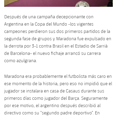
Después de una campaña decepcionante con
Argentina en la Copa del Mundo -los vigentes
campeones perdieron sus dos primeros partidos de la
segunda fase de grupos y Maradona fue expulsado en
la derrota por 3-1 contra Brasil en el Estadio de Sarrià
de Barcelona- el nuevo fichaje arrancó su carrera
como azulgrana.
Maradona era probablemente el futbolista más caro en
ese momento de la historia, pero eso no impidió que el
jugador se instalara en casa de Casaus durante sus
primeros días como jugador del Barça. Seguramente
por ese motivo, el argentino después describió al
directivo como su “segundo padre deportivo”. En