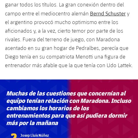
ganar todos los títulos. La gran conexión dentro del
Bernd Schuster
campo entre el mediocentro alemán
y
el argentino provocó mucho optimismo entre los
aficionados y, a la vez, cierto temor por parte de los
rivales. Fuera del terreno de juego, con Maradona
asentado en su gran hogar de Pedralbes, perecía que
Diego tenía en su compatriota Menotti una figura de
entrenador más afable que la que tenía con Udo Lattek.
Muchas de las cuestiones que concernían al
equipo tenían relación con Maradona. Incluso
cambiamos los horarios de los
entrenamientos para que así pudiera dormir
más por la mañana
?
Josep Lluís Núñez