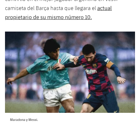
actual
camiseta del Barça hasta que llegara el
propietario de su mismo número 10.
Maradona y Messi.