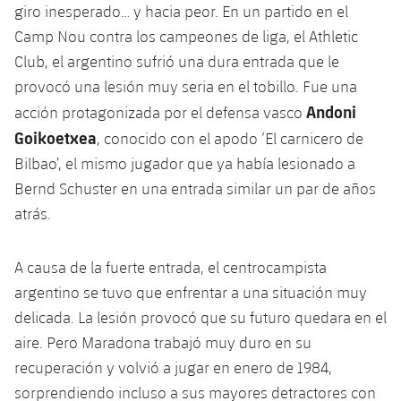
giro inesperado… y hacia peor. En un partido en el
Camp Nou contra los campeones de liga, el Athletic
Club, el argentino sufrió una dura entrada que le
provocó una lesión muy seria en el tobillo. Fue una
Andoni
acción protagonizada por el defensa vasco
Goikoetxea
, conocido con el apodo ‘El carnicero de
Bilbao’, el mismo jugador que ya había lesionado a
Bernd Schuster en una entrada similar un par de años
atrás.
A causa de la fuerte entrada, el centrocampista
argentino se tuvo que enfrentar a una situación muy
delicada. La lesión provocó que su futuro quedara en el
aire. Pero Maradona trabajó muy duro en su
recuperación y volvió a jugar en enero de 1984,
sorprendiendo incluso a sus mayores detractores con