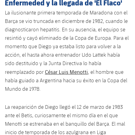
Enfermeded y la llegada de 'El Flaco'
La ilusionante primera temporada de Maradona con el
Barça se vio truncada en diciembre de 1982, cuando le
diagnosticaron hepatitis. En su ausencia, el equipo se
resintió y cayó eliminado de la Copa de Europa. Para el
momento que Diego ya estaba listo para volver a la
acción, el hasta ahora entrenador Udo Lattek había
sido destituido y la Junta Directiva lo había
César Luis Menotti
reemplazado por
, el hombre que
había guiado a Argentina hacia su éxito en la Copa del
Mundo de 1978.
La reaparición de Diego llegó el 12 de marzo de 1983
ante el Betis, curiosamente el mismo día en el que
Menotti se estrenaba en el banquillo del Barça. El mal
inicio de temporada de los azulgrana en Liga