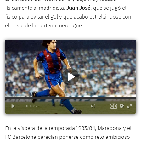
Juan José
físicamente al madridista,
, que se jugó el
físico para evitar el gol y que acabó estrellándose con
el poste de la portería merengue.
En la víspera de la temporada 1983/84, Maradona y el
FC Barcelona parecían ponerse como reto ambicioso