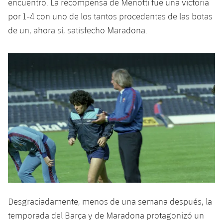
encuentro. La recompensa de Menotti fue una victoria
por 1-4 con uno de los tantos procedentes de las botas
de un, ahora sí, satisfecho Maradona.
Desgraciadamente, menos de una semana después, la
temporada del Barça y de Maradona protagonizó un