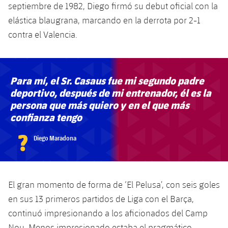
septiembre de 1982, Diego firmó su debut oficial con la
elástica blaugrana, marcando en la derrota por 2-1
contra el Valencia.
Para mí, el Sr. Casaus fue mi segundo padre
deportivo, después de mi entrenador, él es la
persona que más quiero y en el que más
confianza tengo
?
Diego Maradona
El gran momento de forma de ‘El Pelusa’, con seis goles
en sus 13 primeros partidos de Liga con el Barça,
continuó impresionando a los aficionados del Camp
Nou. Menos impresionado estaba el pragmático