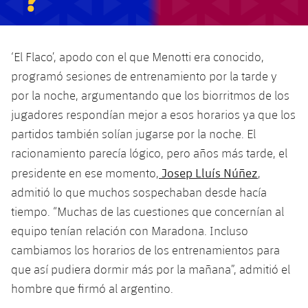
‘El Flaco’, apodo con el que Menotti era conocido,
programó sesiones de entrenamiento por la tarde y
por la noche, argumentando que los biorritmos de los
jugadores respondían mejor a esos horarios ya que los
partidos también solían jugarse por la noche. El
racionamiento parecía lógico, pero años más tarde, el
Josep Lluís Núñez
presidente en ese momento,
,
admitió lo que muchos sospechaban desde hacía
tiempo. “Muchas de las cuestiones que concernían al
equipo tenían relación con Maradona. Incluso
cambiamos los horarios de los entrenamientos para
que así pudiera dormir más por la mañana”, admitió el
hombre que firmó al argentino.