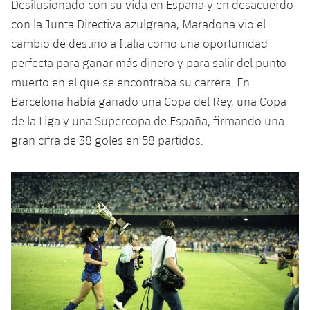
Desilusionado con su vida en España y en desacuerdo
con la Junta Directiva azulgrana, Maradona vio el
cambio de destino a Italia como una oportunidad
perfecta para ganar más dinero y para salir del punto
muerto en el que se encontraba su carrera. En
Barcelona había ganado una Copa del Rey, una Copa
de la Liga y una Supercopa de España, firmando una
gran cifra de 38 goles en 58 partidos.