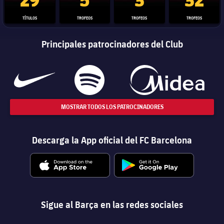
TÍTULOS
TROFEOS
TROFEOS
TROFEOS
Principales patrocinadores del Club
MOSTRAR TODOS LOS PATROCINADORES
Descarga la App oficial del FC Barcelona
Sigue al Barça en las redes sociales