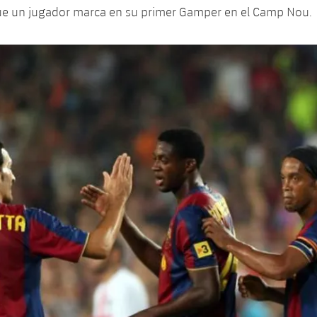
ue un jugador marca en su primer Gamper en el Camp Nou.