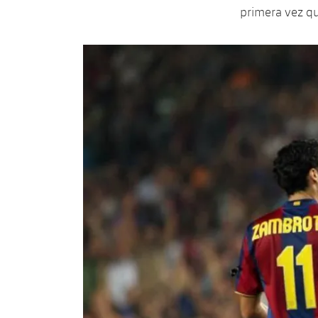
primera vez q