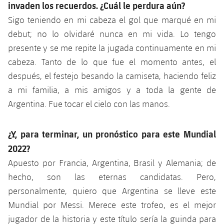
invaden los recuerdos. ¿Cuál le perdura aún?
Sigo teniendo en mi cabeza el gol que marqué en mi
debut; no lo olvidaré nunca en mi vida. Lo tengo
presente y se me repite la jugada continuamente en mi
cabeza. Tanto de lo que fue el momento antes, el
después, el festejo besando la camiseta, haciendo feliz
a mi familia, a mis amigos y a toda la gente de
Argentina. Fue tocar el cielo con las manos.
¿Y, para terminar, un pronóstico para este Mundial
2022?
Apuesto por Francia, Argentina, Brasil y Alemania; de
hecho, son las eternas candidatas. Pero,
personalmente, quiero que Argentina se lleve este
Mundial por Messi. Merece este trofeo, es el mejor
jugador de la historia y este título sería la guinda para