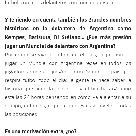
fútbol, con unos delanteros con mucha pólvora.
Y teniendo en cuenta también los grandes nombres
históricos en la delantera de Argentina como
Kempes, Batistuta, Di Stéfano… ¿Fue más presión
jugar un Mundial de delantero con Argentina?
Por cómo se vive el fútbol en el país, la presión de
jugar un Mundial con Argentina recae en todos los
jugadores que van, jueguen o no. Somos un país que
respira fútbol todo el día; la gente te hace saber la
historia que tiene la selección, y el hincha argentino
está las 24 horas pensando en cómo va a alentar a su
equipo, entonces, requiere que estés al nivel en todas
las posiciones.
Es una motivación extra, ¿no?