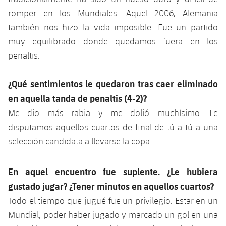
romper en los Mundiales. Aquel 2006, Alemania
también nos hizo la vida imposible. Fue un partido
muy equilibrado donde quedamos fuera en los
penaltis.
¿Qué sentimientos le quedaron tras caer eliminado
en aquella tanda de penaltis (4-2)?
Me dio más rabia y me dolió muchísimo. Le
disputamos aquellos cuartos de final de tú a tú a una
selección candidata a llevarse la copa.
En aquel encuentro fue suplente. ¿Le hubiera
gustado jugar? ¿Tener minutos en aquellos cuartos?
Todo el tiempo que jugué fue un privilegio. Estar en un
Mundial, poder haber jugado y marcado un gol en una