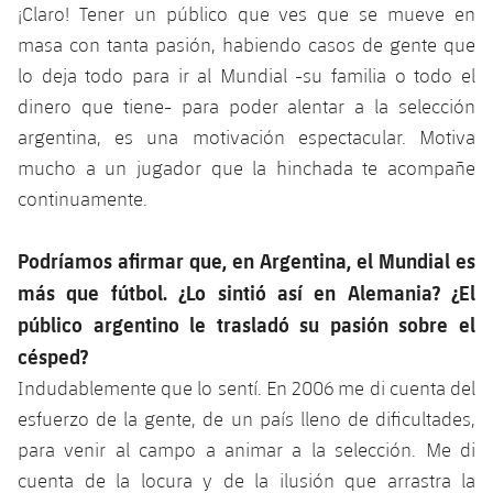
¡Claro! Tener un público que ves que se mueve en
masa con tanta pasión, habiendo casos de gente que
lo deja todo para ir al Mundial -su familia o todo el
dinero que tiene- para poder alentar a la selección
argentina, es una motivación espectacular. Motiva
mucho a un jugador que la hinchada te acompañe
continuamente.
Podríamos afirmar que, en Argentina, el Mundial es
más que fútbol. ¿Lo sintió así en Alemania? ¿El
público argentino le trasladó su pasión sobre el
césped?
Indudablemente que lo sentí. En 2006 me di cuenta del
esfuerzo de la gente, de un país lleno de dificultades,
para venir al campo a animar a la selección. Me di
cuenta de la locura y de la ilusión que arrastra la