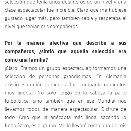
selección que tenía unos delanteros de un nivel y una
clase espectacular fue increíble. Claro que me hubiese
gustado jugar más, pero también sabia y respetaba el
nivel que tenían mis compañeros.
Por la manera afectiva que describe a sus
compañeros, ¿sintió que aquella selección era
como una familia?
¡Claro! Éramos un grupo espectacular; formamos una
selección de personas grandísimas. En Alemania
existió esa unión: comer asados, compartir momentos
muy lindos... No solo tengo en la cabeza la parte
futbolística, sino también que en ese Mundial nos
llevamos todos de manera espectacular. Disfruté de
todo. Creo que la anécdota más linda, sacando lo
futbolístico, es el grupo. Me lo llevaré como uno de mis