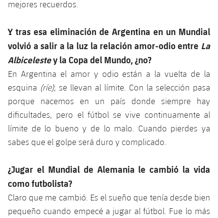
mejores recuerdos.
Y tras esa eliminación de Argentina en un Mundial
volvió a salir a la luz la relación amor-odio entre
La
Albiceleste
y la Copa del Mundo, ¿no?
En Argentina el amor y odio están a la vuelta de la
esquina
(ríe)
; se llevan al límite. Con la selección pasa
porque nacemos en un país donde siempre hay
dificultades, pero el fútbol se vive continuamente al
límite de lo bueno y de lo malo. Cuando pierdes ya
sabes que el golpe será duro y complicado.
¿Jugar el Mundial de Alemania le cambió la vida
como futbolista?
Claro que me cambió. Es el sueño que tenía desde bien
pequeño cuando empecé a jugar al fútbol. Fue lo más