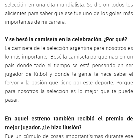
selección en una cita mundialista. Se dieron todos los
alicientes para saber que ese fue uno de los goles más
importantes de mi carrera.
Y se besó la camiseta en la celebración. ¿Por qué?
La camiseta de la selección argentina para nosotros es
lo más importante. Besé la camiseta porque nací en un
país donde todo el tiempo se está pensando en ser
jugador de fútbol y donde la gente te hace saber el
fervor y la pasión que tiene por este deporte. Porque
para nosotros la selección es lo mejor que te puede
pasar.
En aquel estreno también recibió el premio de
mejor jugador. ¿Le hizo ilusión?
Fue un cúmulo de cosas importantísimas durante ese