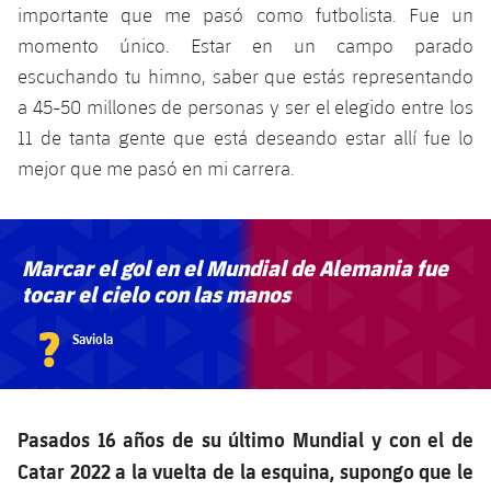
importante que me pasó como futbolista. Fue un
momento único. Estar en un campo parado
escuchando tu himno, saber que estás representando
a 45-50 millones de personas y ser el elegido entre los
11 de tanta gente que está deseando estar allí fue lo
mejor que me pasó en mi carrera.
Marcar el gol en el Mundial de Alemania fue
tocar el cielo con las manos
?
Saviola
Pasados 16 años de su último Mundial y con el de
Catar 2022 a la vuelta de la esquina, supongo que le