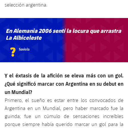
selección argentina.
En Alemania 2006 sentí la locura que arrastra
La Albiceleste
?
Saviola
Y el éxtasis de la afición se eleva más con un gol.
¿Qué significó marcar con Argentina en su debut en
un Mundial?
Primero, el sueño es estar entre los convocados de
Argentina en un Mundial, pero haber marcado fue la
guinda; fue un cúmulo de sensaciones increíbles
porque siempre había querido marcar un gol para la