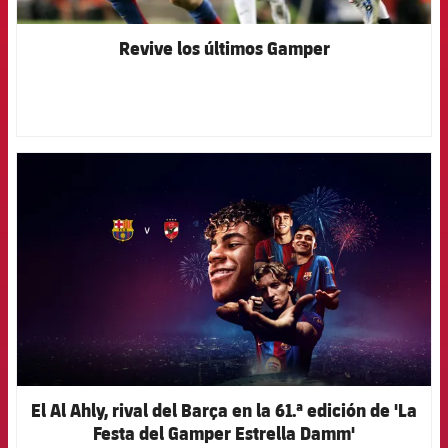
Revive los últimos Gamper
FCB Barcelona badge
El Al Ahly, rival del Barça en la 61.ª edición de 'La
Festa del Gamper Estrella Damm'