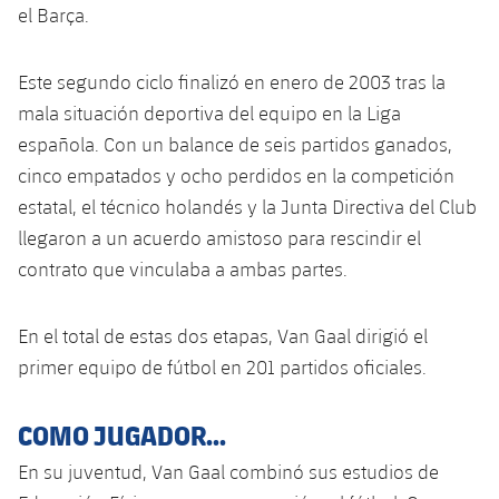
el Barça.
Este segundo ciclo finalizó en enero de 2003 tras la
mala situación deportiva del equipo en la Liga
española. Con un balance de seis partidos ganados,
cinco empatados y ocho perdidos en la competición
estatal, el técnico holandés y la Junta Directiva del Club
llegaron a un acuerdo amistoso para rescindir el
contrato que vinculaba a ambas partes.
En el total de estas dos etapas, Van Gaal dirigió el
primer equipo de fútbol en 201 partidos oficiales.
COMO JUGADOR...
En su juventud, Van Gaal combinó sus estudios de