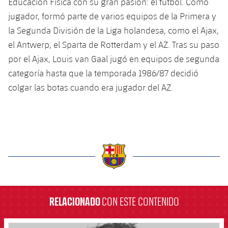
Educación Física con su gran pasión: el fútbol. Como
jugador, formó parte de varios equipos de la Primera y
la Segunda División de la Liga holandesa, como el Ajax,
el Antwerp, el Sparta de Rotterdam y el AZ. Tras su paso
por el Ajax, Louis van Gaal jugó en equipos de segunda
categoría hasta que la temporada 1986/87 decidió
colgar las botas cuando era jugador del AZ.
label.aria.barcelona
RELACIONADO
CON ESTE CONTENIDO
FCB Barcelona badge