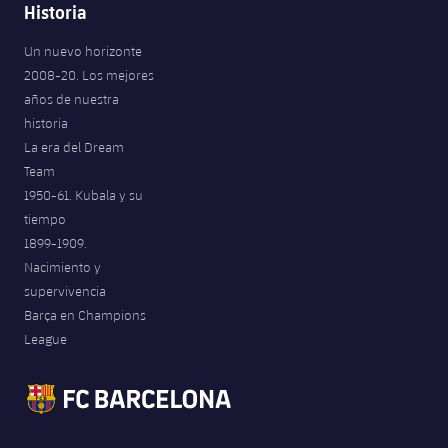
Historia
Un nuevo horizonte
2008-20. Los mejores
años de nuestra
historia
La era del Dream
Team
1950-61. Kubala y su
tiempo
1899-1909.
Nacimiento y
supervivencia
Barça en Champions
League