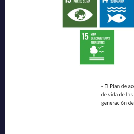
- El Plan de a
de vida de los
generación de 