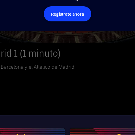
Regístrate ahora
rid 1 (1 minuto)
Barcelona y el Atlético de Madrid