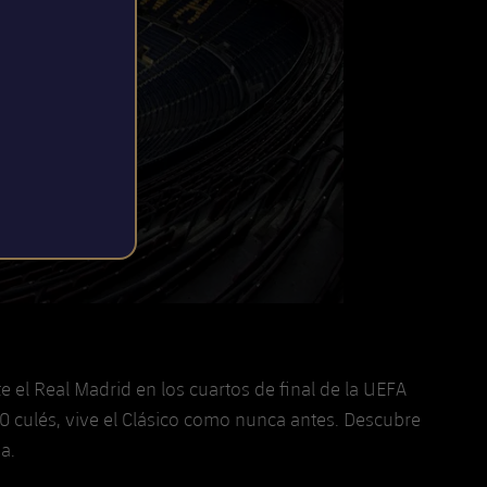
el Real Madrid en los cuartos de final de la UEFA
0 culés, vive el Clásico como nunca antes. Descubre
a.