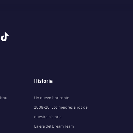
tiktok
Historia
 Nou
Un nuevo horizonte
2008-20. Los mejores años de
nuestra historia
La era del Dream Team