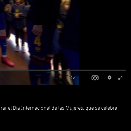
 el Día Internacional de las Mujeres, que se celebra