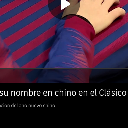
 su nombre en chino en el Clásico
ación del año nuevo chino