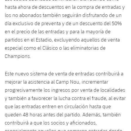
hasta ahora de descuentos en la compra de entradas y
los no abonados también seguirán disfrutando de un
día exclusivo de preventa y de un descuento del 50%
en el precio de las entradas y para la mayoría de
partidos en el Estadio, excluyendo aquellos de venta
especial como el Clásico o las eliminatorias de
Champions.
Este nuevo sistema de venta de entradas contribuirá a
mejorar la asistencia al Camp Nou, incrementar
progresivamente los ingresos por venta de localidades
y también a favorecer la lucha contra el fraude, al evitar
que las entradas entren en circulación hasta que
queden 48 horas antes del partido. Además, también
contribuirá a que los socios y aficionados,
especialmente aquellos que compren entradas desde