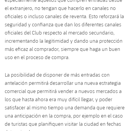
el extranjero, no tengan que hacerlo en canales no
oficiales o incluso canales de reventa. Esto reforzará la
seguridad y confianza que dan los diferentes canales
oficiales del Club respecto al mercado secundario,
incrementando la legitimidad y dando una protección
más eficaz al comprador, siempre que haga un buen
uso en el proceso de compra.
La posibilidad de disponer de más entradas con
antelación permitirá desarrollar una nueva estrategia
comercial que permitirá vender a nuevos mercados a
los que hasta ahora era muy difícil llegar, y poder
satisfacer al mismo tiempo una demanda que requiere
una anticipación en la compra, por ejemplo en el caso
de turistas que planifiquen visitar la ciudad en fechas