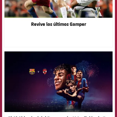
Revive los últimos Gamper
FCB Barcelona badge