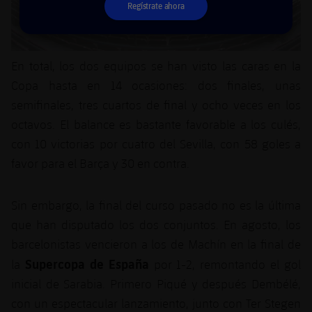
Regístrate ahora
En total, los dos equipos se han visto las caras en la
Copa hasta en 14 ocasiones: dos finales, unas
semifinales, tres cuartos de final y ocho veces en los
octavos. El balance es bastante favorable a los culés,
con 10 victorias por cuatro del Sevilla, con 58 goles a
favor para el Barça y 30 en contra.
Sin embargo, la final del curso pasado no es la última
que han disputado los dos conjuntos. En agosto, los
barcelonistas vencieron a los de Machín en la final de
Supercopa de España
la
por 1-2, remontando el gol
inicial de Sarabia. Primero Piqué y después Dembélé,
con un espectacular lanzamiento, junto con Ter Stegen