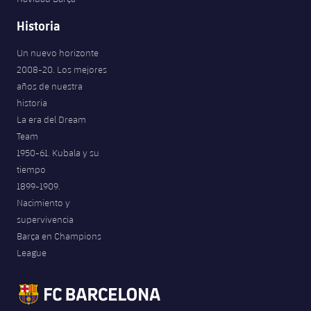
Historia
Un nuevo horizonte
2008-20. Los mejores
años de nuestra
historia
La era del Dream
Team
1950-61. Kubala y su
tiempo
1899-1909.
Nacimiento y
supervivencia
Barça en Champions
League