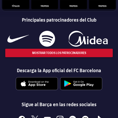
TÍTULOS
TROFEOS
TROFEOS
TROFEOS
Principales patrocinadores del Club
MOSTRAR TODOS LOS PATROCINADORES
Descarga la App oficial del FC Barcelona
Sigue al Barça en las redes sociales