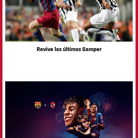
Revive los últimos Gamper
FCB Barcelona badge