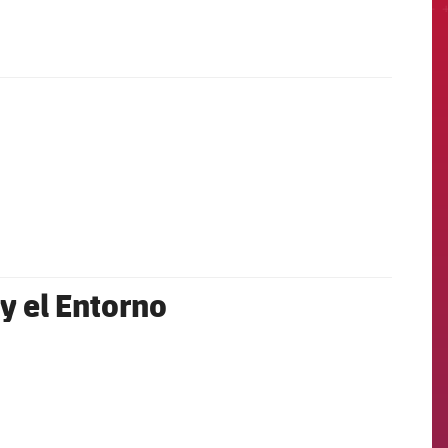
 y el Entorno