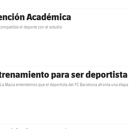
ención Académica
compatible el deporte con el estudio
trenamiento para ser deportista
La Masia entendemos que el deportista del FC Barcelona afronta una etapa 