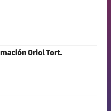
mación Oriol Tort.