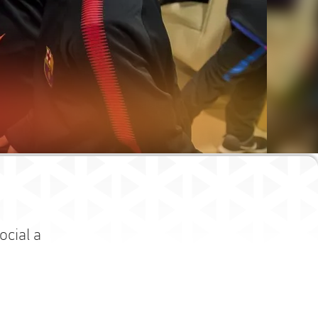
ocial a