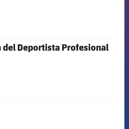
a del Deportista Profesional