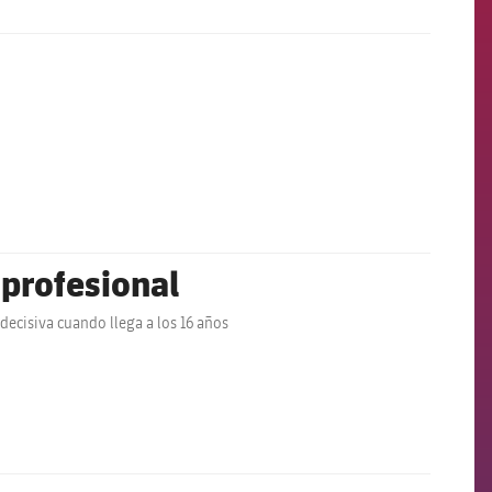
 profesional
decisiva cuando llega a los 16 años