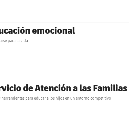
ucación emocional
arse para la vida
rvicio de Atención a las Familias
herramientas para educar a los hijos en un entorno competitivo