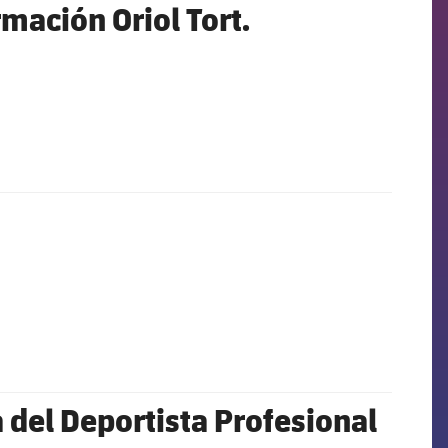
mación Oriol Tort.
a del Deportista Profesional