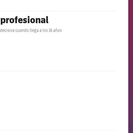
 profesional
decisiva cuando llega a los 16 años