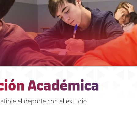
ción Académica
tible el deporte con el estudio