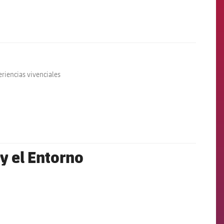
riencias vivenciales
 y el Entorno