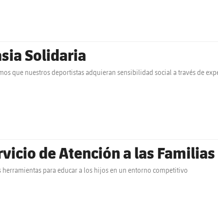
sia Solidaria
os que nuestros deportistas adquieran sensibilidad social a través de expe
rvicio de Atención a las Familias
herramientas para educar a los hijos en un entorno competitivo