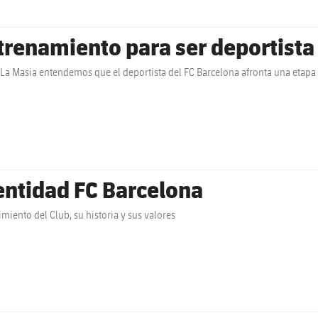
trenamiento para ser deportista
La Masia entendemos que el deportista del FC Barcelona afronta una etapa 
entidad FC Barcelona
miento del Club, su historia y sus valores