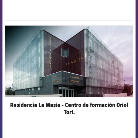
FCB Barcelona badge
Residencia La Masia - Centro de formación Oriol
Tort.