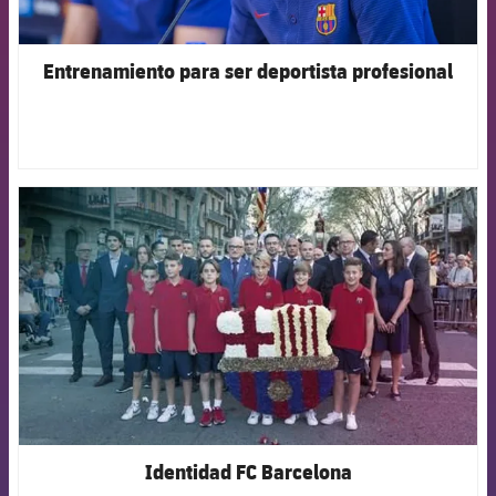
Entrenamiento para ser deportista profesional
FCB Barcelona badge
Identidad FC Barcelona