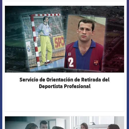
FCB Barcelona badge
Servicio de Orientación de Retirada del
Deportista Profesional
FCB Barcelona badge