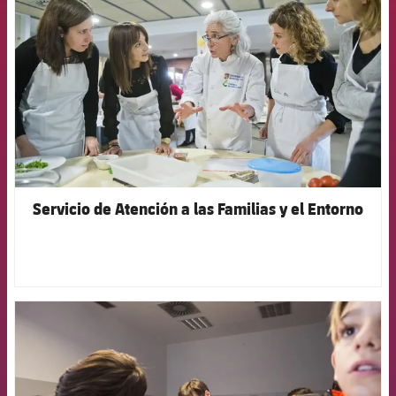
Servicio de Atención a las Familias y el Entorno
FCB Barcelona badge