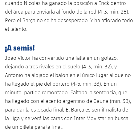
cuando Nicolás ha ganado la posición a Erick dentro
del área para enviarla al fondo de la red (4-3, min. 28).
Pero el Barça no se ha desesperado. Y ha aflorado todo
el talento.
¡A semis!
Joao Víctor ha convertido una falta en un golazo,
dejando a tres rivales en el suelo (4-3, min. 32), y
Antonio ha alojado el balón en el único lugar al que no
ha llegado el pie del portero (4-5, min. 33). En un
minuto, partido remontado. Faltaba la sentencia, que
ha llegado con el acento argentino de Gauna (min. 38),
para dar la estocada final, El Barça es semifinalista de
la Liga y se verá las caras con Inter Movistar en busca
de un billete para la final.