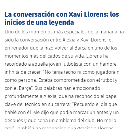
La conversación con Xavi Llorens: los
inicios de una leyenda
Uno de los momentos más especiales de la mañana ha
sido la conversación entre Alexia y Xavi Llorens, el
entrenador que la hizo volver al Barça en uno de los
momentos más delicados de su vida. Llorens ha
recordado a aquella joven futbolista con un hambre
infinita de crecer: “No tenía techo ni como jugadora ni
como persona. Estaba comprometida con el fútbol y
con el Barça”. Sus palabras han emocionado
profundamente a Alexia, que ha reconocido el papel
clave del técnico en su carrera: “Recuerdo el día que
hablé con él. Me dijo que podía marcar un antes y un
después y que sería un emblema del club. No me lo
creí”. También ha reconocido que gracias a Llorens