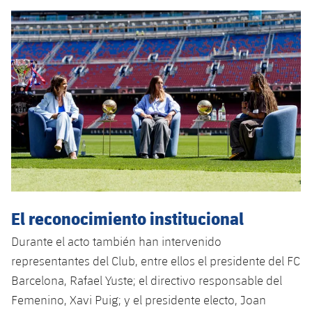
El reconocimiento institucional
Durante el acto también han intervenido
representantes del Club, entre ellos el presidente del FC
Barcelona, Rafael Yuste; el directivo responsable del
Femenino, Xavi Puig; y el presidente electo, Joan