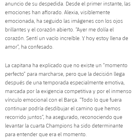
anuncio de su despedida. Desde el primer instante, las
emociones han aflorado. Alexia, visiblemente
emocionada, ha seguido las imágenes con los ojos
brillantes y el corazón abierto. “Ayer me dolía el
corazón. Sentí un vacío increíble. Y hoy estoy llena de
amor”, ha confesado.
La capitana ha explicado que no existe un “momento
perfecto” para marcharse, pero que la decisión llega
después de una temporada especialmente emotiva,
marcada por la exigencia competitiva y por el inmenso
vínculo emocional con el Barça. “Todo lo que fuera
continuar podría desdibujar el camino que hemos
recorrido juntos”, ha asegurado, reconociendo que
levantar la cuarta Champions ha sido determinante
para entender que era el momento.