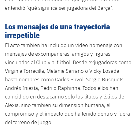
entendió “qué significa ser jugadora del Barça”.
Los mensajes de una trayectoria
irrepetible
El acto también ha incluido un vídeo homenaje con
mensajes de excompañeras, amigos y figuras
vinculadas al Club y al fútbol. Desde exjugadoras como
Virginia Torrecilla, Melanie Serrano o Vicky Losada
hasta nombres como Carles Puyol, Sergio Busquets,
Andrés Iniesta, Pedri o Raphinha. Todos ellos han
coincidido en destacar no solo los títulos y éxitos de
Alexia, sino también su dimensión humana, el
compromiso y el impacto que ha tenido dentro y fuera
del terreno de juego.