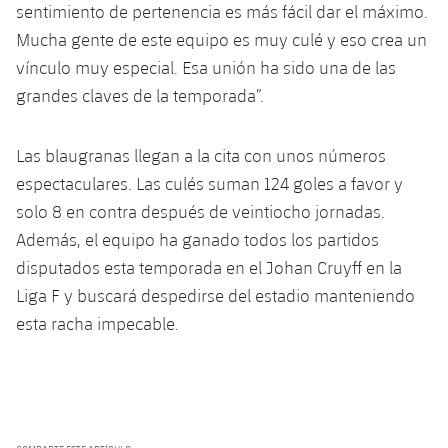
sentimiento de pertenencia es más fácil dar el máximo.
Mucha gente de este equipo es muy culé y eso crea un
vínculo muy especial. Esa unión ha sido una de las
grandes claves de la temporada”.
Las blaugranas llegan a la cita con unos números
espectaculares. Las culés suman 124 goles a favor y
solo 8 en contra después de veintiocho jornadas.
Además, el equipo ha ganado todos los partidos
disputados esta temporada en el Johan Cruyff en la
Liga F y buscará despedirse del estadio manteniendo
esta racha impecable.