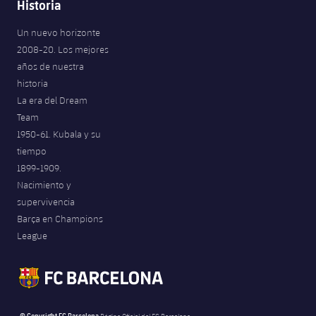
Historia
Un nuevo horizonte
2008-20. Los mejores
años de nuestra
historia
La era del Dream
Team
1950-61. Kubala y su
tiempo
1899-1909.
Nacimiento y
supervivencia
Barça en Champions
League