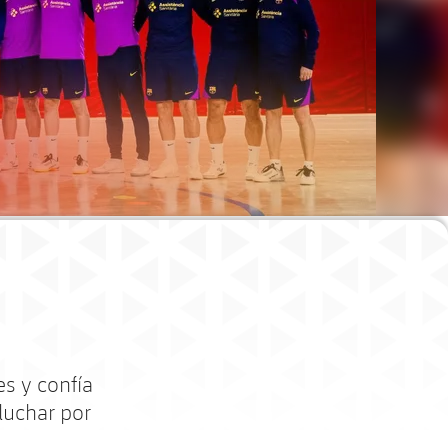
s y confía
luchar por