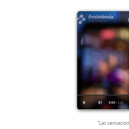
“Las sensacio