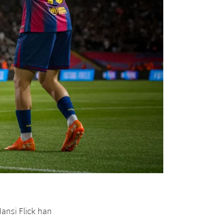
ansi Flick han