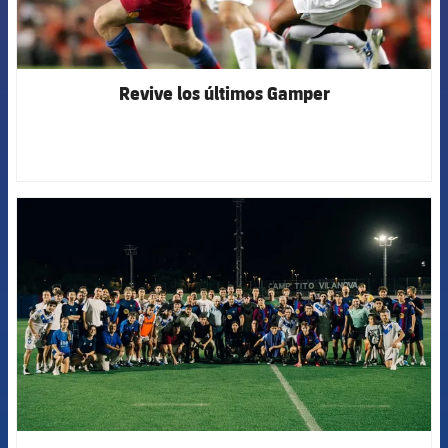
Revive los últimos Gamper
FCB Barcelona badge