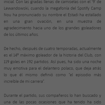
inicial. Con las gradas llenas de camisetas con el ‘9’ de
Lewandowski, cuando la megafonía del Spotify Camp
Nou ha pronunciado su nombre el Estadi ha estallado
en una gran ovación, en una muestra de
agradecimiento hacia uno de los grandes goleadores
de los últimos años.
De hecho, después de cuatro temporadas, actualmente
es el 14º máximo goleador de la historia del Club, con
119 goles en 192 partidos. Así pues, ha sido una noche
muy emotiva para el delantero polaco, que deja atrás
lo que él mismo definió como “el episodio más
increíble de mi carrera”.
Durante el partido, sus compañeros lo han buscado y
una de las pocas ocasiones que ha tenido ha sido