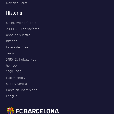
Navidad Barça
Historia
Un nuevo horizonte
2008-20. Los mejores
años de nuestra
historia
La era del Dream
Team
1950-61. Kubala y su
tiempo
1899-1909.
Nacimiento y
supervivencia
Barça en Champions
League