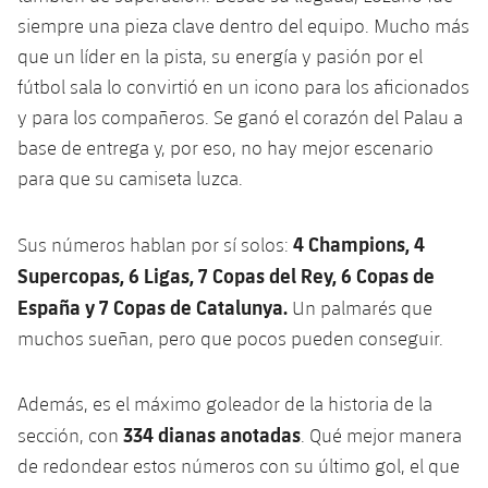
siempre una pieza clave dentro del equipo. Mucho más
que un líder en la pista, su energía y pasión por el
fútbol sala lo convirtió en un icono para los aficionados
y para los compañeros. Se ganó el corazón del Palau a
base de entrega y, por eso, no hay mejor escenario
para que su camiseta luzca.
4 Champions, 4
Sus números hablan por sí solos:
Supercopas, 6 Ligas, 7 Copas del Rey, 6 Copas de
España y 7 Copas de Catalunya.
Un palmarés que
muchos sueñan, pero que pocos pueden conseguir.
Además, es el máximo goleador de la historia de la
334 dianas anotadas
sección, con
. Qué mejor manera
de redondear estos números con su último gol, el que