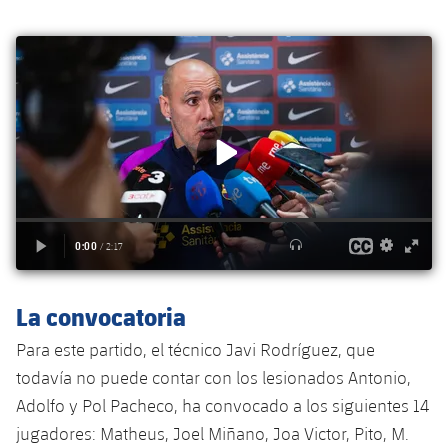
La convocatoria
Para este partido, el técnico Javi Rodríguez, que
todavía no puede contar con los lesionados Antonio,
Adolfo y Pol Pacheco, ha convocado a los siguientes 14
jugadores: Matheus, Joel Miñano, Joa Victor, Pito, M.