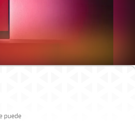
ue puede