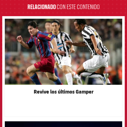
RELACIONADO
CON ESTE CONTENIDO
FCB Barcelona badge
Revive los últimos Gamper
FCB Barcelona badge