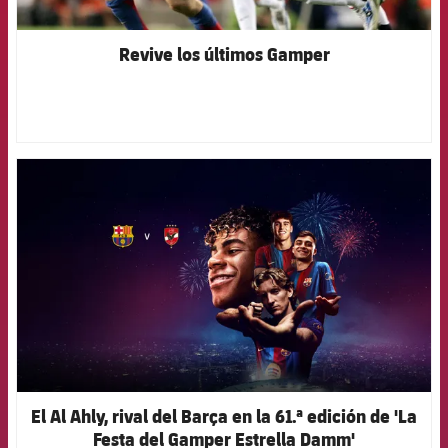
Revive los últimos Gamper
FCB Barcelona badge
El Al Ahly, rival del Barça en la 61.ª edición de 'La
Festa del Gamper Estrella Damm'