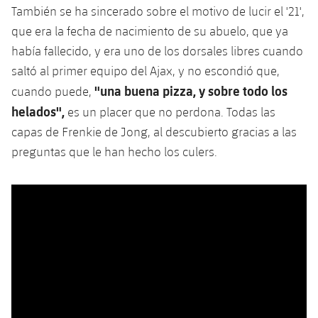
También se ha sincerado sobre el motivo de lucir el '21',
que era la fecha de nacimiento de su abuelo, que ya
había fallecido, y era uno de los dorsales libres cuando
saltó al primer equipo del Ajax, y no escondió que,
"una buena pizza, y sobre todo los
cuando puede,
helados",
es un placer que no perdona. Todas las
capas de Frenkie de Jong, al descubierto gracias a las
preguntas que le han hecho los culers.