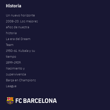
Historia
Un nuevo horizonte
2008-20. Los mejores
años de nuestra
historia
La era del Dream
Team
1950-61. Kubala y su
tiempo
1899-1909.
Nacimiento y
supervivencia
Barça en Champions
League