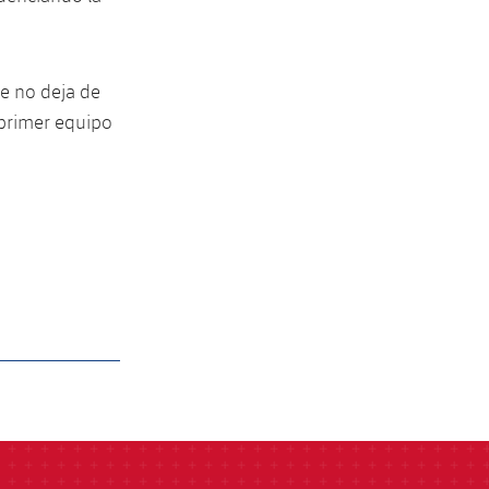
e no deja de
 primer equipo