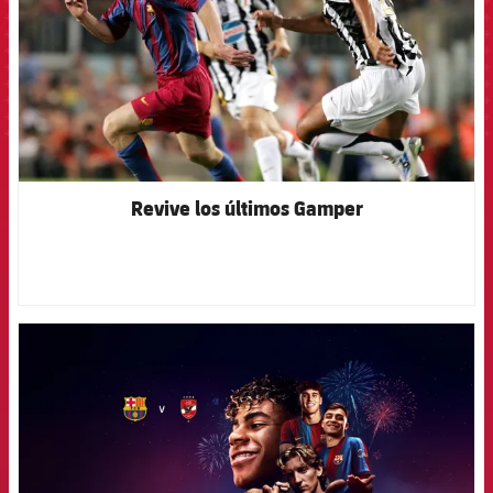
Revive los últimos Gamper
FCB Barcelona badge