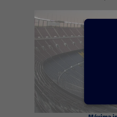
Máxima i