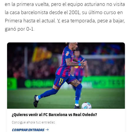
en la primera vuelta, pero el equipo asturiano no visita
la casa barcelonista desde el 2001, su último curso en
Primera hasta el actual. Y, esa temporada, pese a bajar,
ganó por 0-1.
FC Barcelona club badge
¿Quieres venir al FC Barcelona vs Real Oviedo?
Consigue ahora tus entradas.
COMPRAR ENTRADAS