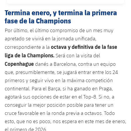
FECHA DE PUBLICACIÓN
Termina enero, y termina la primera
fase de la Champions
Por último, el último compromiso de un mes muy
apretado se vivirá en la jornada unificada,
octava y definitiva de la fase
correspondiente a la
liga de la Champions.
Será con la visita del
Copenhague
danés a Barcelona, ​​contra un equipo
que, presumiblemente, se jugará entrar entre los 24
primeros y seguir vivo en la máxima competición
continental. Para el Barça, si ha ganado en Praga,
agotará sus opciones de estar en el Top-8. Si no, a
conseguir la mejor posición posible para tener un
cruce favorable en la ronda previa a octavos. Todo
esto, que no es poco, nos espera en este mes de enero,
el primero de 2026.