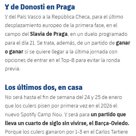
Y de Donosti en Praga
Y del País Vasco a la República Checa, para el último
desplazamiento europeo de la primera fase, en el
Slavia de Praga
campo del
, en un duelo programado
ganar
para el día 21. Se trata, además, de un partido de
o ganar
si se quiere llegar a la última jornada con
opciones de entrar en el Top-8 para evitar la ronda
previa.
Los últimos dos, en casa
No será hasta el fin de semana del 24 y 25 de enero
que los culers pisen por primera vez en el 2026 el
un partido que
nuevo Spotify Camp Nou. Y será para
lleva un cuarto de siglo sin vivirse, el Barça-Oviedo.
Porque los culers ganaron por 1-3 en el Carlos Tartiere