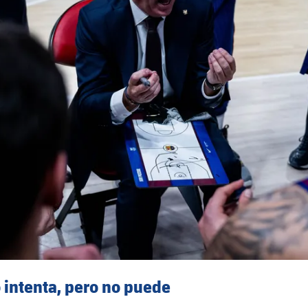
o intenta, pero no puede