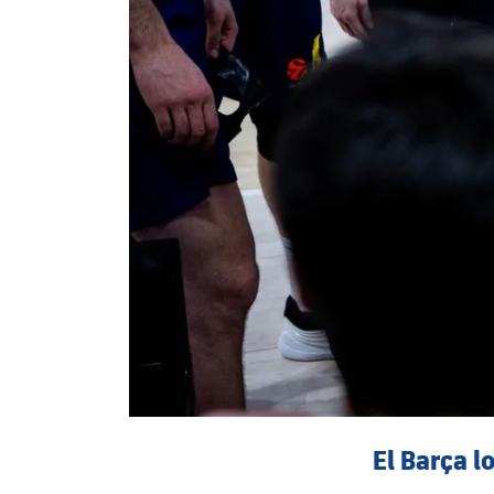
El Barça l