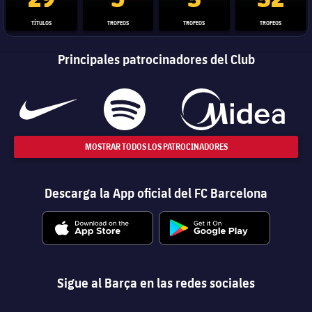
TÍTULOS
TROFEOS
TROFEOS
TROFEOS
Principales patrocinadores del Club
MOSTRAR TODOS LOS PATROCINADORES
Descarga la App oficial del FC Barcelona
Sigue al Barça en las redes sociales