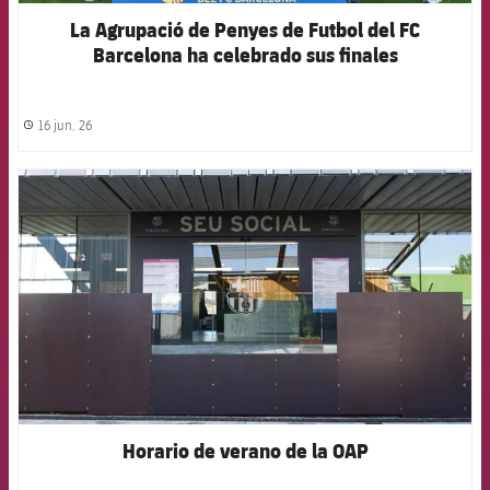
La Agrupació de Penyes de Futbol del FC
Barcelona ha celebrado sus finales
16 jun. 26
label.share.clock
FCB Barcelona badge
Horario de verano de la OAP