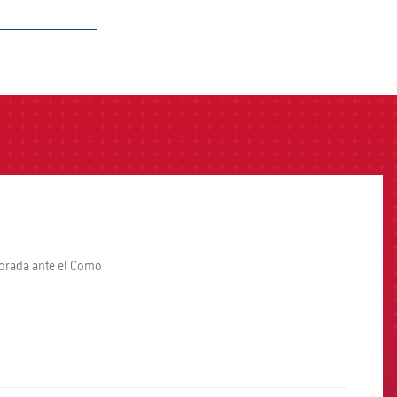
porada ante el Como