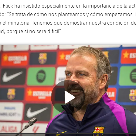
. Flick ha insistido especialmente en la importancia de la act
tido: “Se trata de cómo nos planteamos y cómo empezamos. P
la eliminatoria. Tenemos que demostrar nuestra condición de
d, porque si no será difícil”.