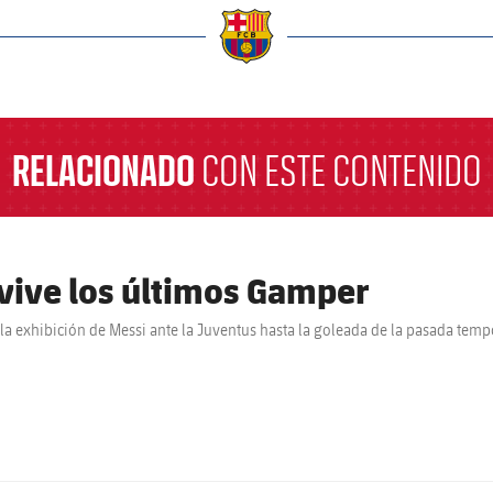
a
RELACIONADO
CON ESTE CONTENIDO
vive los últimos Gamper
la exhibición de Messi ante la Juventus hasta la goleada de la pasada tem