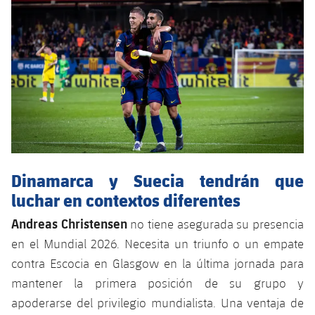
Dinamarca y Suecia tendrán que
luchar en contextos diferentes
Andreas Christensen
no tiene asegurada su presencia
en el Mundial 2026. Necesita un triunfo o un empate
contra Escocia en Glasgow en la última jornada para
mantener la primera posición de su grupo y
apoderarse del privilegio mundialista. Una ventaja de