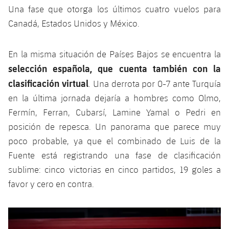
Una fase que otorga los últimos cuatro vuelos para
Canadá, Estados Unidos y México.
En la misma situación de Países Bajos se encuentra la
selección española, que cuenta también con la
clasificación virtual
. Una derrota por 0-7 ante Turquía
en la última jornada dejaría a hombres como Olmo,
Fermín, Ferran, Cubarsí, Lamine Yamal o Pedri en
posición de repesca. Un panorama que parece muy
poco probable, ya que el combinado de Luis de la
Fuente está registrando una fase de clasificación
sublime: cinco victorias en cinco partidos, 19 goles a
favor y cero en contra.