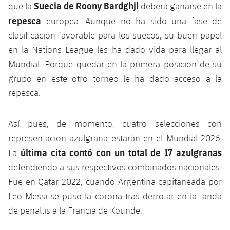
Suecia de Roony Bardghji
que la
deberá ganarse en la
repesca
europea. Aunque no ha sido una fase de
clasificación favorable para los suecos, su buen papel
en la Nations League les ha dado vida para llegar al
Mundial. Porque quedar en la primera posición de su
grupo en este otro torneo le ha dado acceso a la
repesca.
Así pues, de momento, cuatro selecciones con
representación azulgrana estarán en el Mundial 2026.
última cita contó con un total de 17 azulgranas
La
defendiendo a sus respectivos combinados nacionales.
Fue en Qatar 2022, cuando Argentina capitaneada por
Leo Messi se puso la corona tras derrotar en la tanda
de penaltis a la Francia de Kounde.