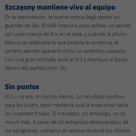
Szczęsny mantiene vivo al equipo
En la reanudación, la buena noticia llegó desde los
guantes de Tek. El VAR intervino para señalar un penalti
por unas manos de Eric en el área, y cuando la afición
blanca ya celebraba lo que parecía la sentencia, el
portero alemán apareció como un auténtico salvador.
Con una gran estirada, evitó el 3-1 y mantuvo al Barça
dentro del partido (min. 51).
Sin puntos
El 2-1 no era, ni mucho menos, un resultado positivo
para los culers, pero mantenía viva la esperanza hasta
los instantes finales. El marcador, sin embargo, no se
movió más. A pesar de los esfuerzos desesperados de
los azulgranas, volcados en ataque durante los últimos