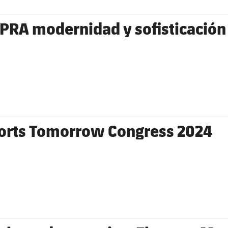
PRA modernidad y sofisticación
Sports Tomorrow Congress 2024