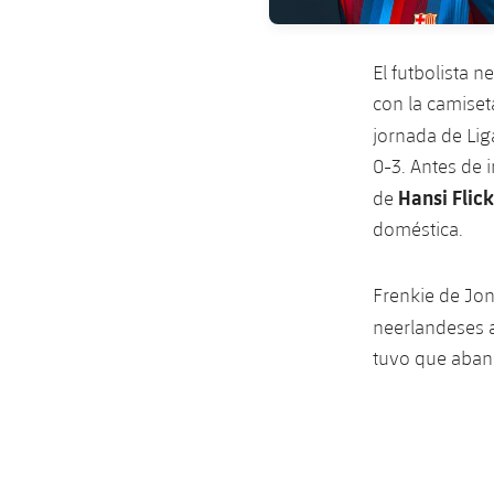
El futbolista 
con la camiset
jornada de Lig
0-3. Antes de 
Hansi Flick
de
doméstica.
Frenkie de Jon
neerlandeses 
tuvo que aban