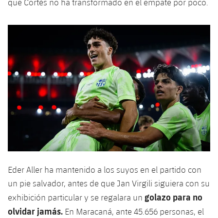
que Cortés no ha transformado en el empate por poco.
Eder Aller ha mantenido a los suyos en el partido con
un pie salvador, antes de que Jan Virgili siguiera con su
golazo para no
exhibición particular y se regalara un
olvidar jamás.
En Maracaná, ante 45.656 personas, el