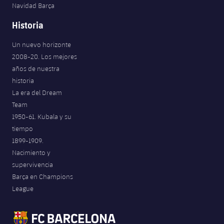
Navidad Barça
Historia
Un nuevo horizonte
2008-20. Los mejores
años de nuestra
historia
La era del Dream
Team
1950-61. Kubala y su
tiempo
1899-1909.
Nacimiento y
supervivencia
Barça en Champions
League