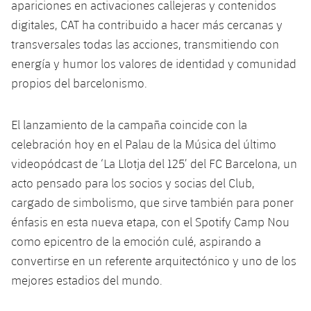
apariciones en activaciones callejeras y contenidos
digitales, CAT ha contribuido a hacer más cercanas y
transversales todas las acciones, transmitiendo con
energía y humor los valores de identidad y comunidad
propios del barcelonismo.
El lanzamiento de la campaña coincide con la
celebración hoy en el Palau de la Música del último
videopódcast de ‘La Llotja del 125’ del FC Barcelona, un
acto pensado para los socios y socias del Club,
cargado de simbolismo, que sirve también para poner
énfasis en esta nueva etapa, con el Spotify Camp Nou
como epicentro de la emoción culé, aspirando a
convertirse en un referente arquitectónico y uno de los
mejores estadios del mundo.