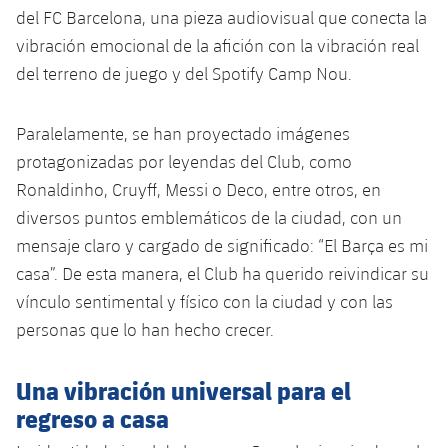
del FC Barcelona, una pieza audiovisual que conecta la
vibración emocional de la afición con la vibración real
del terreno de juego y del Spotify Camp Nou.
Paralelamente, se han proyectado imágenes
protagonizadas por leyendas del Club, como
Ronaldinho, Cruyff, Messi o Deco, entre otros, en
diversos puntos emblemáticos de la ciudad, con un
mensaje claro y cargado de significado: “El Barça es mi
casa”. De esta manera, el Club ha querido reivindicar su
vínculo sentimental y físico con la ciudad y con las
personas que lo han hecho crecer.
Una vibración universal para el
regreso a casa