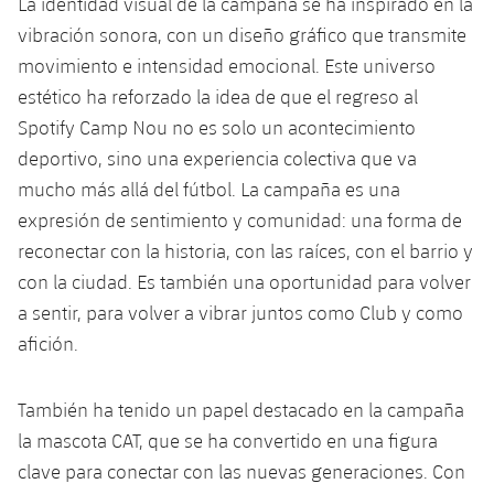
La identidad visual de la campaña se ha inspirado en la
vibración sonora, con un diseño gráfico que transmite
movimiento e intensidad emocional. Este universo
estético ha reforzado la idea de que el regreso al
Spotify Camp Nou no es solo un acontecimiento
deportivo, sino una experiencia colectiva que va
mucho más allá del fútbol. La campaña es una
expresión de sentimiento y comunidad: una forma de
reconectar con la historia, con las raíces, con el barrio y
con la ciudad. Es también una oportunidad para volver
a sentir, para volver a vibrar juntos como Club y como
afición.
También ha tenido un papel destacado en la campaña
la mascota CAT, que se ha convertido en una figura
clave para conectar con las nuevas generaciones. Con