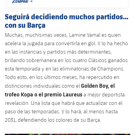
¡COMPRA!
FECHA DE PUBLICACIÓN
Seguirá decidiendo muchos partidos...
con su Barça
Muchas, muchísimas veces, Lamine Yamal es quien
acelera la jugada para convertirla en gol. Y lo ha hecho
en las instancias y partidos más determinantes,
brillando sobremanera en los cuatro Clásicos ganados
esta temporada y en las eliminatorias de Champions.
Todo esto, en los últimos meses, ha repercutido en
Golden Boy, el
distinciones individuales como el
trofeo Kopa o el premio Laureus
a mejor deportista
revelación. Una lista que habrá que actualizar con el
paso de las temporadas. Y lo hará, al menos hasta
2031, defendiendo los colores de su Barça.