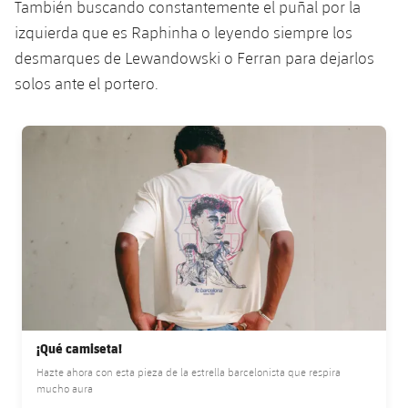
También buscando constantemente el puñal por la
izquierda que es Raphinha o leyendo siempre los
desmarques de Lewandowski o Ferran para dejarlos
solos ante el portero.
FC Barcelona club badge
¡Qué camiseta!
Hazte ahora con esta pieza de la estrella barcelonista que respira
mucho aura