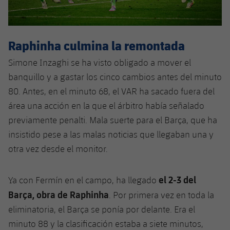
Raphinha culmina la remontada
Simone Inzaghi se ha visto obligado a mover el
banquillo y a gastar los cinco cambios antes del minuto
80. Antes, en el minuto 68, el VAR ha sacado fuera del
área una acción en la que el árbitro había señalado
previamente penalti. Mala suerte para el Barça, que ha
insistido pese a las malas noticias que llegaban una y
otra vez desde el monitor.
el 2-3 del
Ya con Fermín en el campo, ha llegado
Barça, obra de Raphinha
. Por primera vez en toda la
eliminatoria, el Barça se ponía por delante. Era el
minuto 88 y la clasificación estaba a siete minutos,