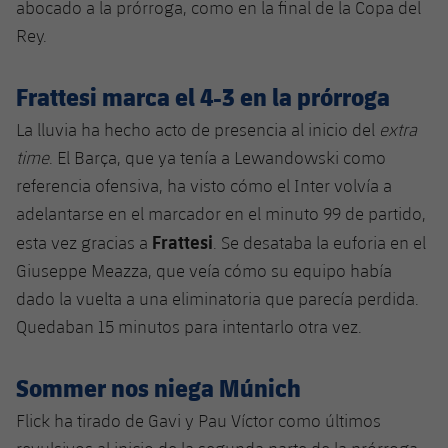
abocado a la prórroga, como en la final de la Copa del
Rey.
Frattesi marca el 4-3 en la prórroga
La lluvia ha hecho acto de presencia al inicio del
extra
time
. El Barça, que ya tenía a Lewandowski como
referencia ofensiva, ha visto cómo el Inter volvía a
adelantarse en el marcador en el minuto 99 de partido,
Frattesi
esta vez gracias a
. Se desataba la euforia en el
Giuseppe Meazza, que veía cómo su equipo había
dado la vuelta a una eliminatoria que parecía perdida.
Quedaban 15 minutos para intentarlo otra vez.
Sommer nos niega Múnich
Flick ha tirado de Gavi y Pau Víctor como últimos