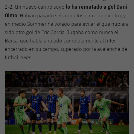
lo ha rematado a gol Dani
2-2. Un nuevo centro suyo
Olmo
. Habían pasado seis minutos entre uno y otro, y
en medio Sommer ha volado para evitar el que hubiera
sido otro gol de Eric Garcia. Jugaba como nunca el
Barça, que había anulado completamente al Inter,
encerrado en su campo, superado por la avalancha de
fútbol
culer
.